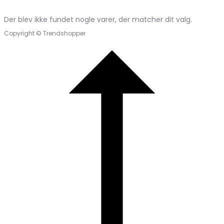
Der blev ikke fundet nogle varer, der matcher dit valg.
Copyright © Trendshopper