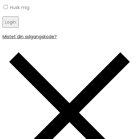
Husk mig
Login
Mistet din adgangskode?