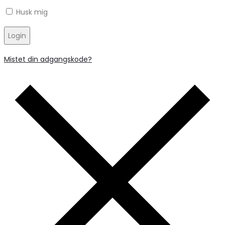
Husk mig
Login
Mistet din adgangskode?