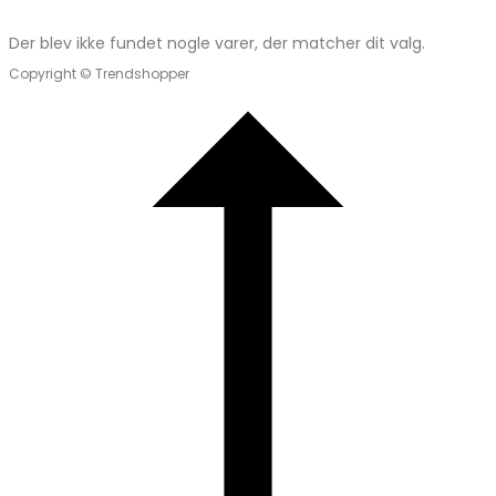
Der blev ikke fundet nogle varer, der matcher dit valg.
Copyright © Trendshopper