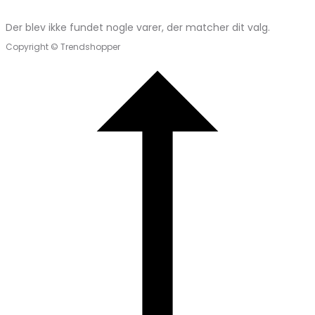
Der blev ikke fundet nogle varer, der matcher dit valg.
Copyright © Trendshopper