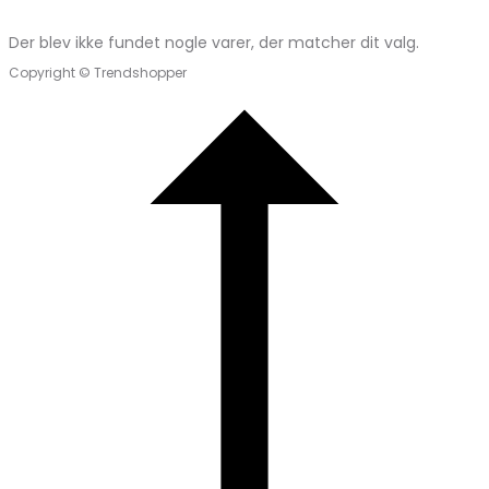
Der blev ikke fundet nogle varer, der matcher dit valg.
Copyright © Trendshopper