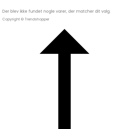
Der blev ikke fundet nogle varer, der matcher dit valg.
Copyright © Trendshopper