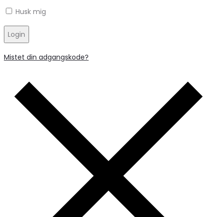
Husk mig
Login
Mistet din adgangskode?