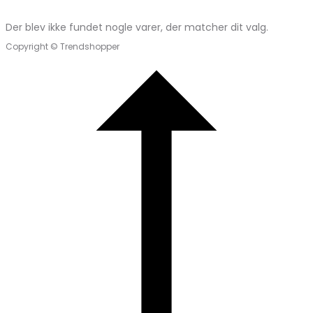
Der blev ikke fundet nogle varer, der matcher dit valg.
Copyright © Trendshopper