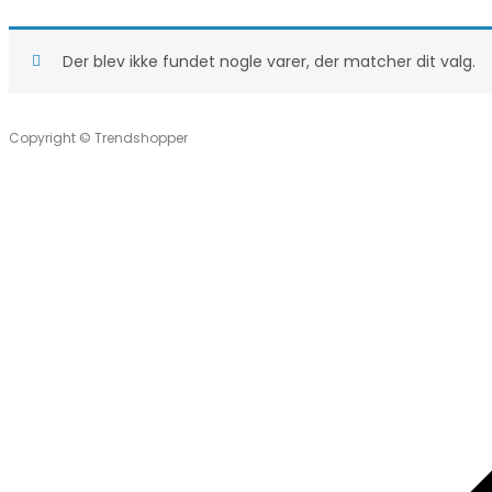
Der blev ikke fundet nogle varer, der matcher dit valg.
Copyright © Trendshopper