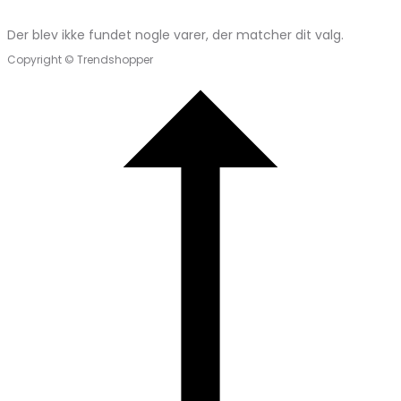
Der blev ikke fundet nogle varer, der matcher dit valg.
Copyright © Trendshopper