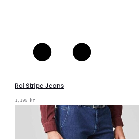
Roi Stripe Jeans
1,199
kr.