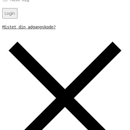
Login
Mistet din adgangskode?