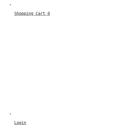
Shopping Cart
0
Login