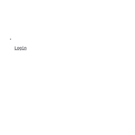
Login