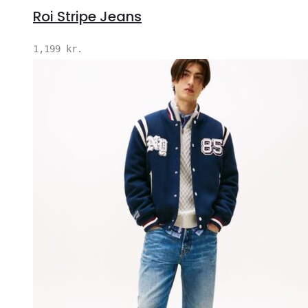
Roi Stripe Jeans
1,199
kr.