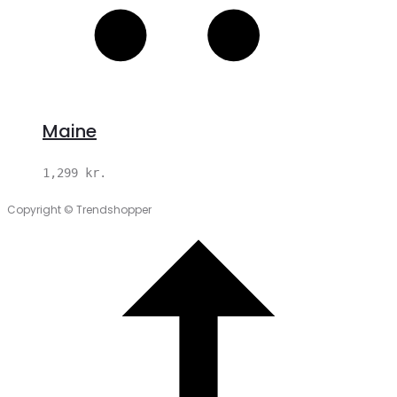
Maine
1,299
kr.
Copyright © Trendshopper