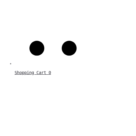
Shopping Cart
0