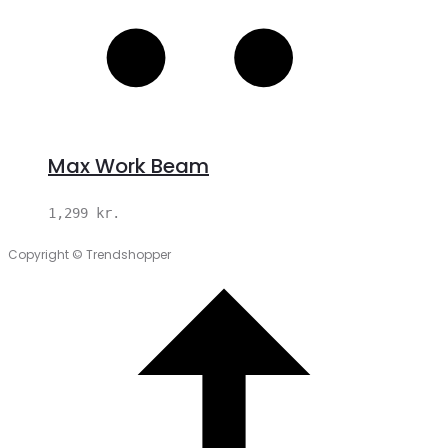
Max Work Beam
1,299
kr.
Copyright © Trendshopper