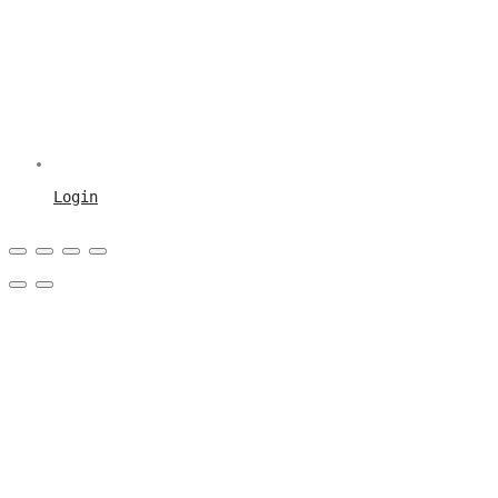
Login