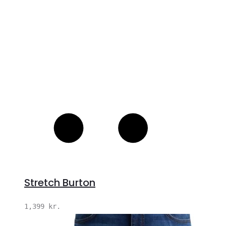
Stretch Burton
1,399
kr.