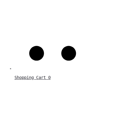
Shopping Cart
0