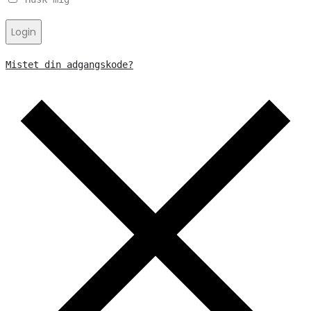
Login
Mistet din adgangskode?