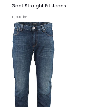
Gant Straight Fit Jeans
1,200
kr.