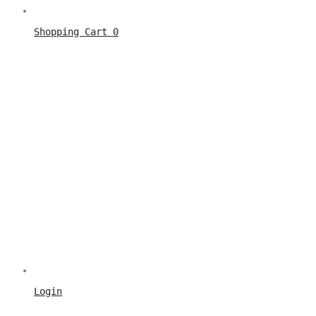
Shopping Cart
0
Login