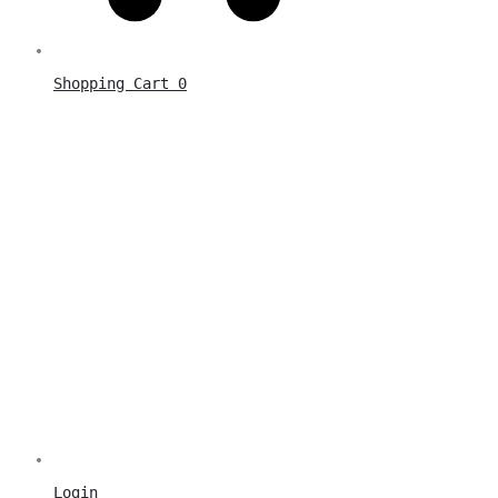
Shopping Cart
0
Login