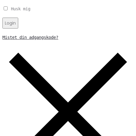
Husk mig
Login
Mistet din adgangskode?