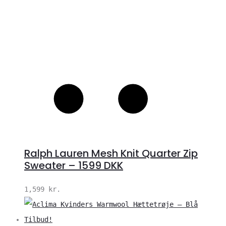
Ralph Lauren Mesh Knit Quarter Zip
Sweater – 1599 DKK
1,599
kr.