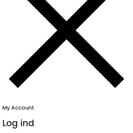
My Account
Log ind