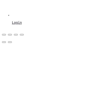
Login