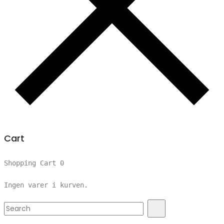
Cart
Shopping Cart
0
Ingen varer i kurven.
Search
Search
for: