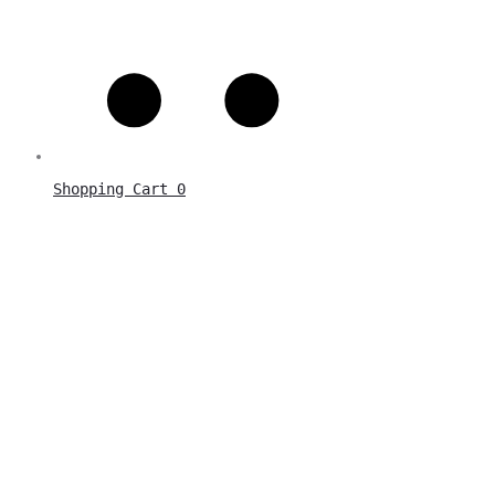
Shopping Cart
0