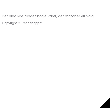
Der blev ikke fundet nogle varer, der matcher dit valg.
Copyright © Trendshopper