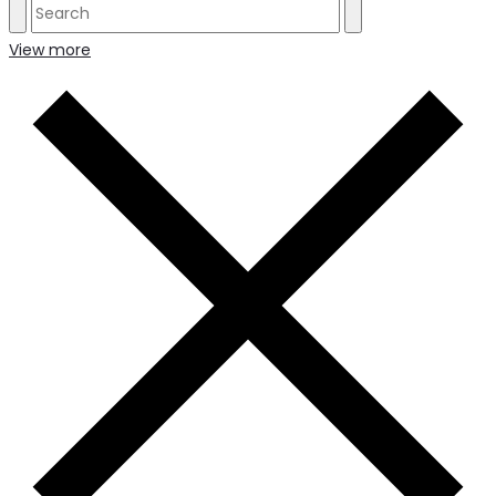
View more