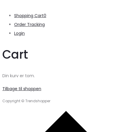
Shopping Cart
0
Order Tracking
Login
Cart
Din kurv er tom.
Tilbage til shoppen
Copyright © Trendshopper