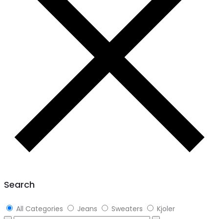
Search
All Categories
Jeans
Sweaters
Kjoler