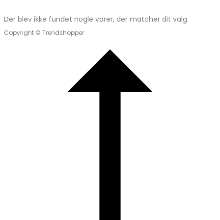
Der blev ikke fundet nogle varer, der matcher dit valg.
Copyright © Trendshopper