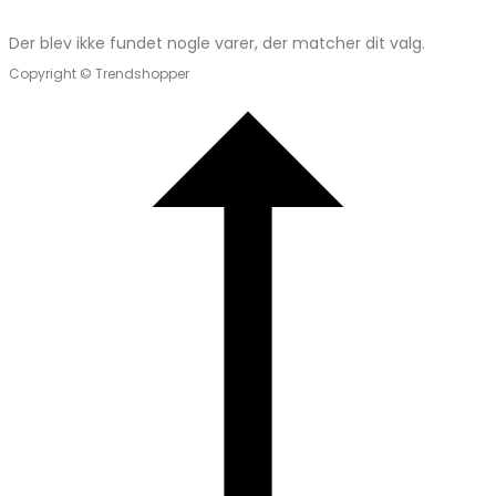
Der blev ikke fundet nogle varer, der matcher dit valg.
Copyright © Trendshopper