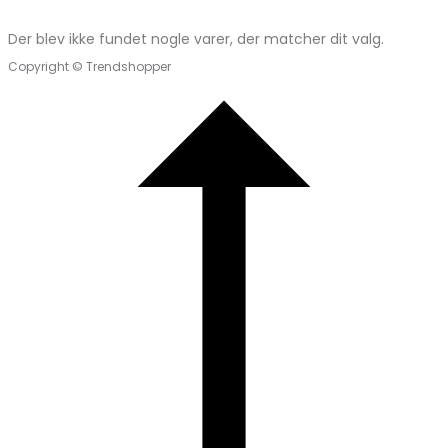
Der blev ikke fundet nogle varer, der matcher dit valg.
Copyright © Trendshopper