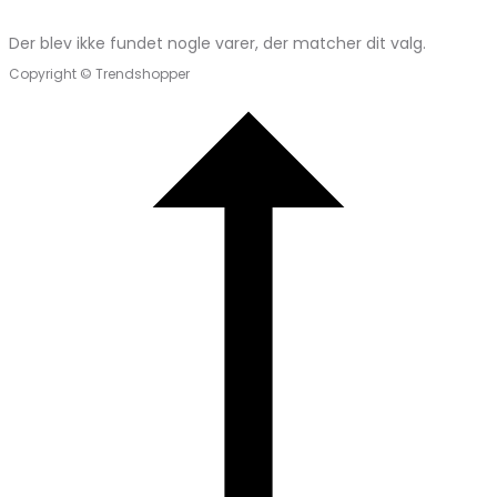
Der blev ikke fundet nogle varer, der matcher dit valg.
Copyright © Trendshopper