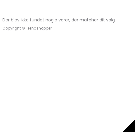
Der blev ikke fundet nogle varer, der matcher dit valg.
Copyright © Trendshopper