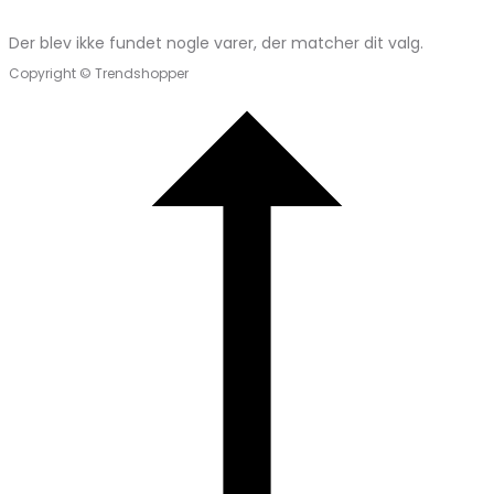
Der blev ikke fundet nogle varer, der matcher dit valg.
Copyright © Trendshopper