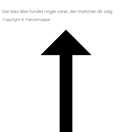
Der blev ikke fundet nogle varer, der matcher dit valg.
Copyright © Trendshopper