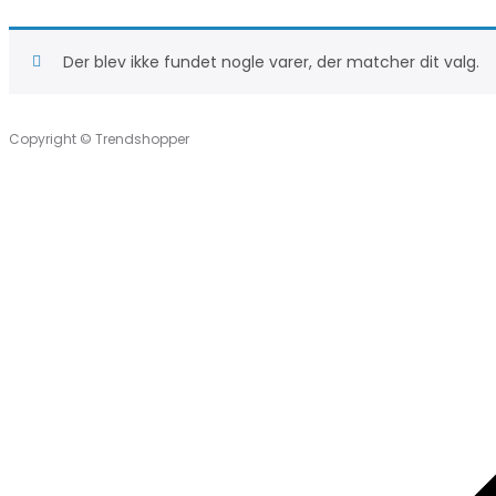
Der blev ikke fundet nogle varer, der matcher dit valg.
Copyright © Trendshopper