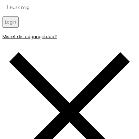
Husk mig
Login
Mistet din adgangskode?