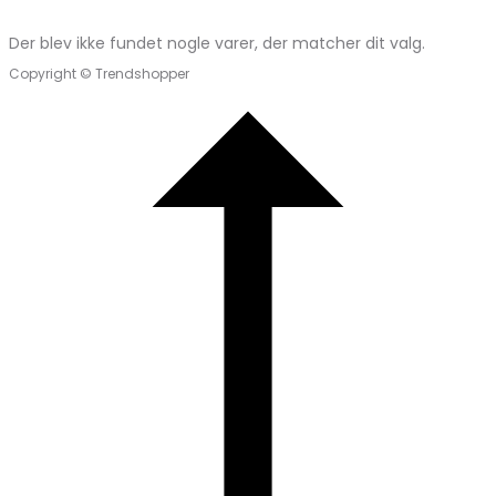
Der blev ikke fundet nogle varer, der matcher dit valg.
Copyright © Trendshopper