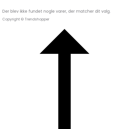
Der blev ikke fundet nogle varer, der matcher dit valg.
Copyright © Trendshopper