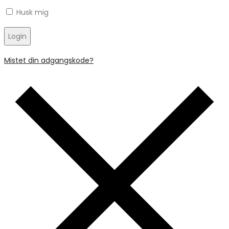
Husk mig
Login
Mistet din adgangskode?