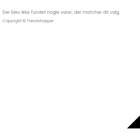
Der blev ikke fundet nogle varer, der matcher dit valg.
Copyright © Trendshopper