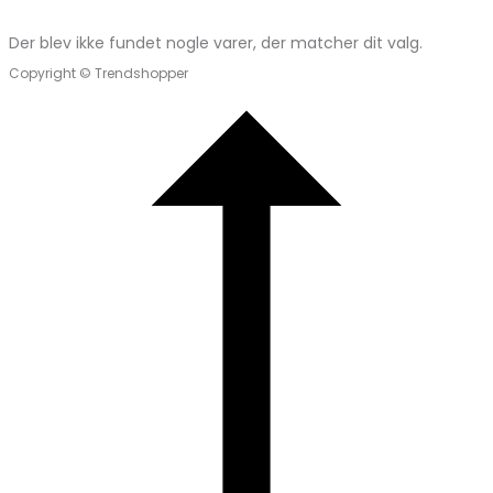
Der blev ikke fundet nogle varer, der matcher dit valg.
Copyright © Trendshopper