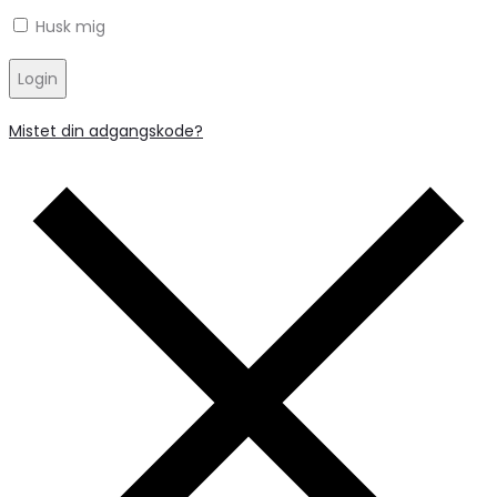
Husk mig
Login
Mistet din adgangskode?