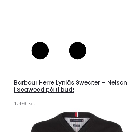
Barbour Herre Lynlås Sweater – Nelson
i Seaweed på tilbud!
1,400
kr.