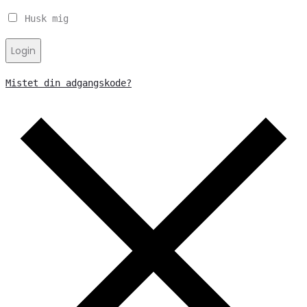
Husk mig
Login
Mistet din adgangskode?