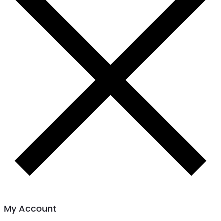
My Account