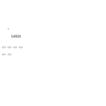
Login