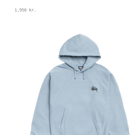
1,950
kr.