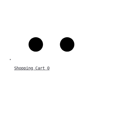
Shopping Cart
0