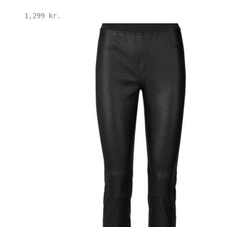
1,299
kr.