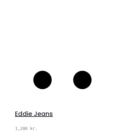
Eddie Jeans
1,200
kr.