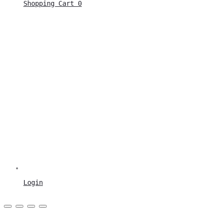
Shopping Cart
0
Login