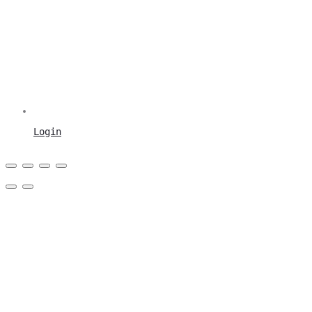
Login