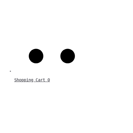
Shopping Cart
0