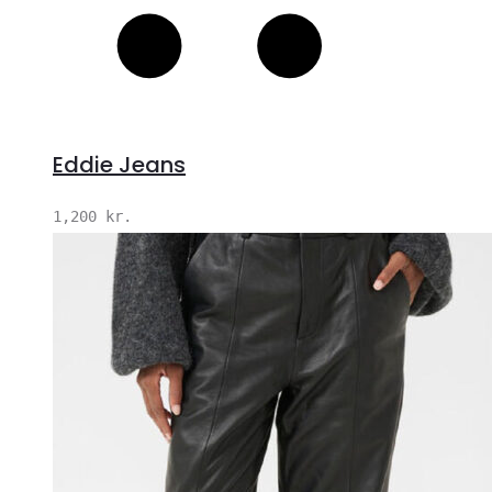
Eddie Jeans
1,200
kr.