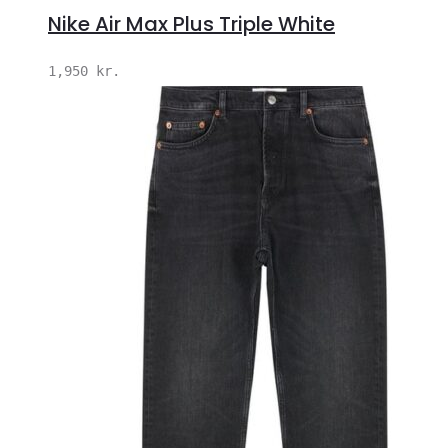
Nike Air Max Plus Triple White
1,950
kr.