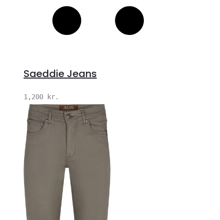
Saeddie Jeans
1,200
kr.