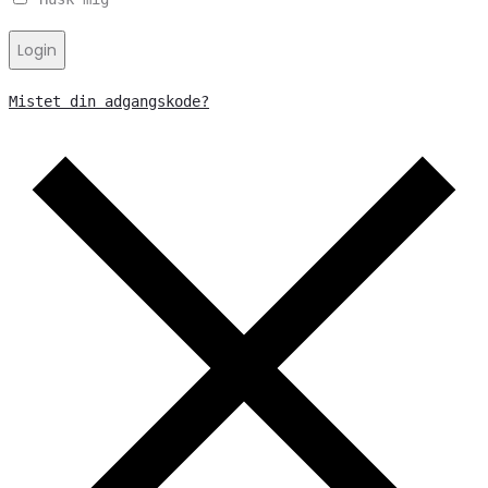
Login
Mistet din adgangskode?