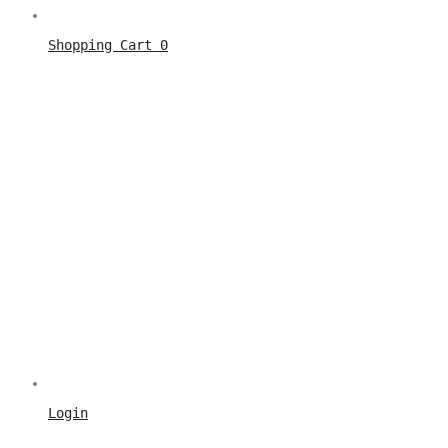
Shopping Cart
0
Login