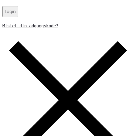
Login
Mistet din adgangskode?