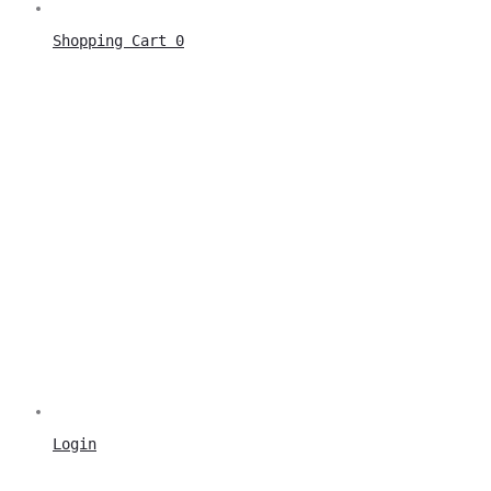
Shopping Cart
0
Login