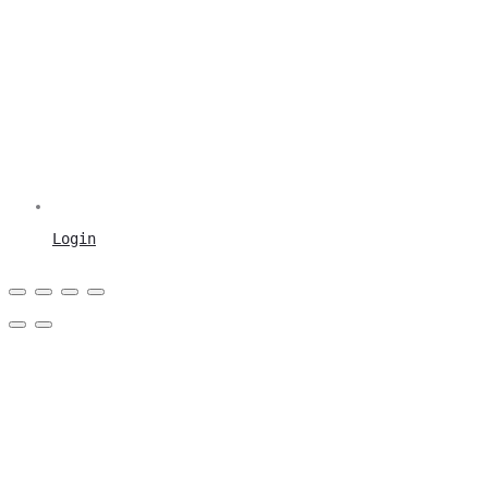
Login