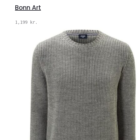
Bonn Art
1,199
kr.