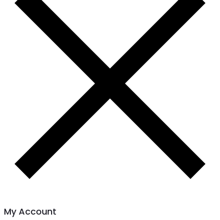
My Account