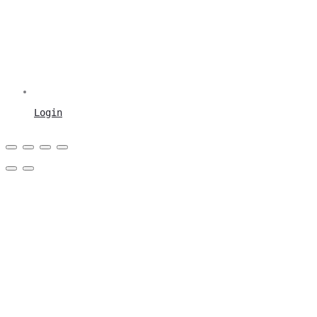
Login