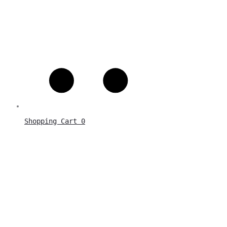
Shopping Cart
0