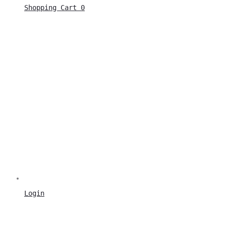
Shopping Cart
0
Login