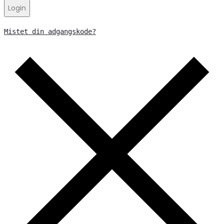
Login
Mistet din adgangskode?