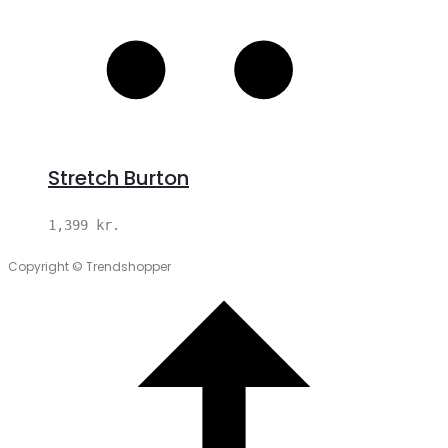
Stretch Burton
1,399
kr.
Copyright © Trendshopper