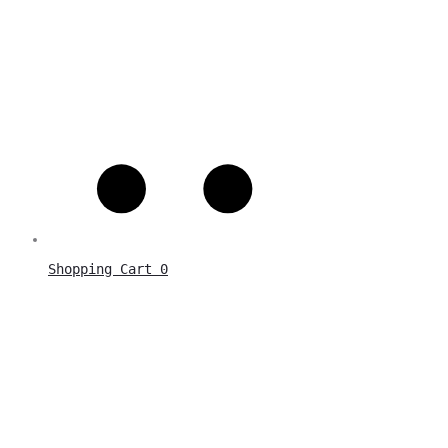
Shopping Cart
0