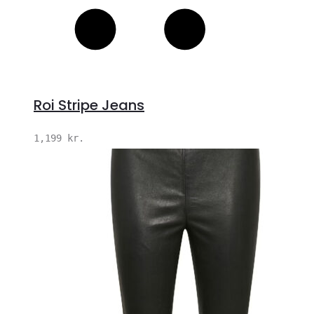
Roi Stripe Jeans
1,199
kr.