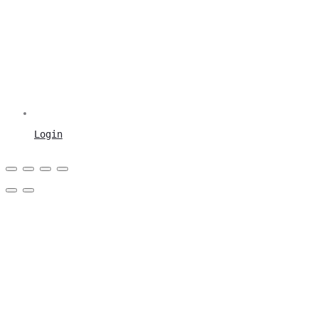
Login