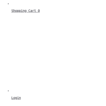
Shopping Cart
0
Login