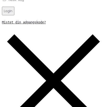
Login
Mistet din adgangskode?