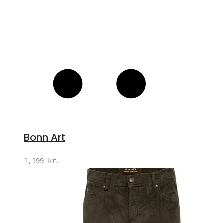
Bonn Art
1,199
kr.