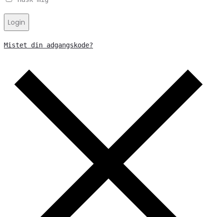
Login
Mistet din adgangskode?