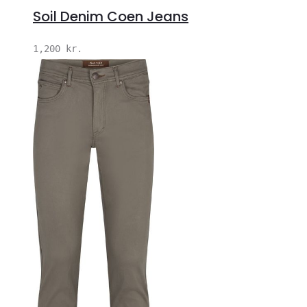
Soil Denim Coen Jeans
1,200
kr.