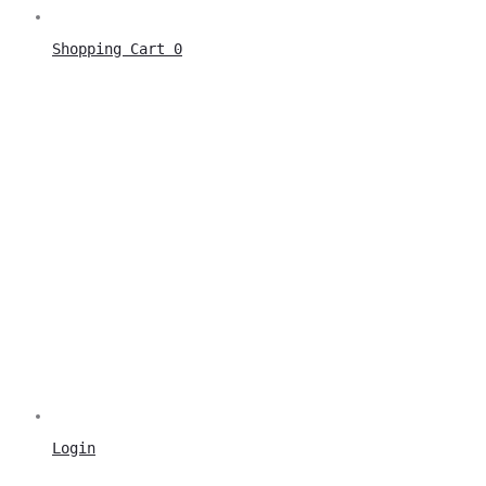
Shopping Cart
0
Login