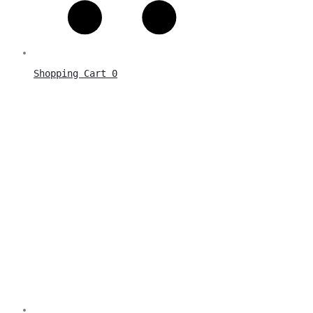
Shopping Cart
0