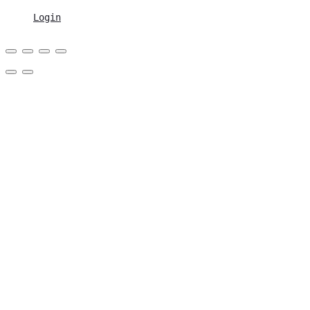
Login