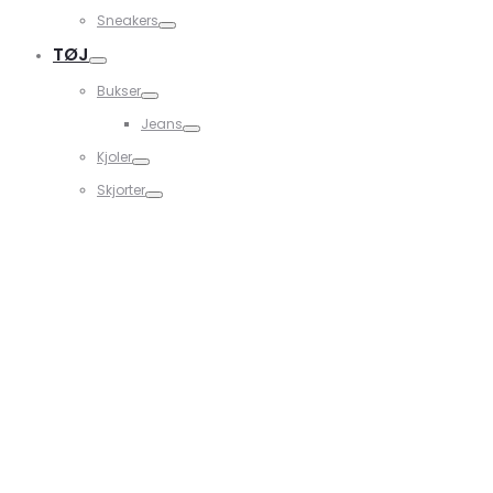
Sneakers
TØJ
Bukser
Jeans
Kjoler
Skjorter