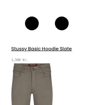
Stussy Basic Hoodie Slate
1,500
kr.