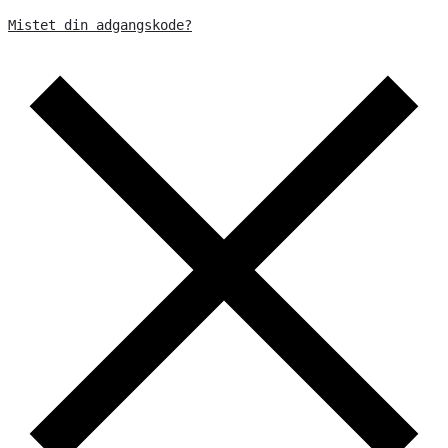
Mistet din adgangskode?