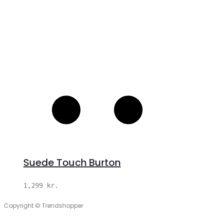
Suede Touch Burton
1,299
kr.
Copyright © Trendshopper