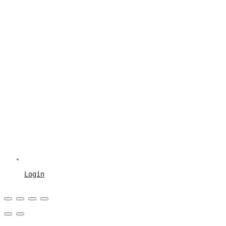
Login