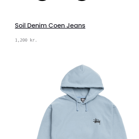
Soil Denim Coen Jeans
1,200
kr.