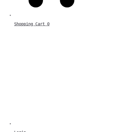
Shopping Cart
0