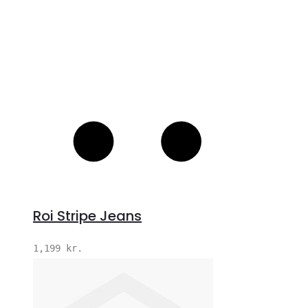
Roi Stripe Jeans
1,199
kr.