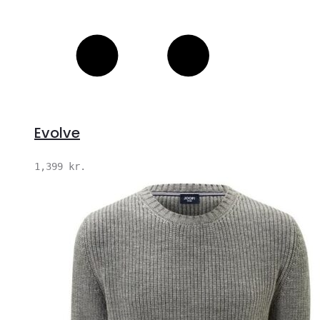
Evolve
1,399
kr.