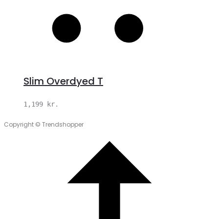
Slim Overdyed T
1,199
kr.
Copyright © Trendshopper