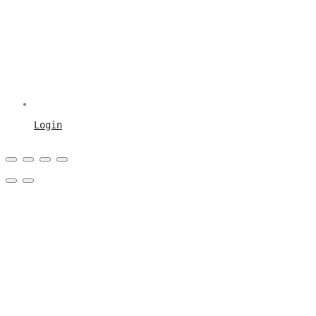
Login