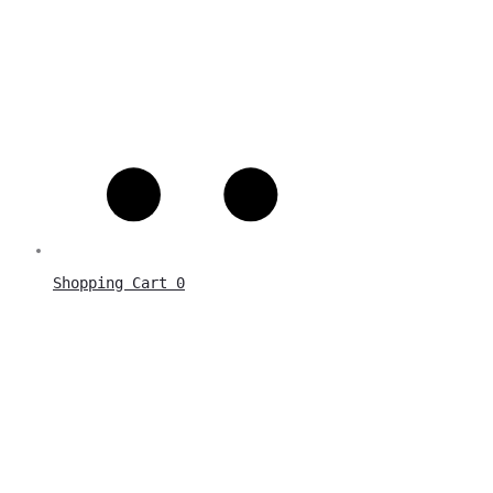
Shopping Cart
0