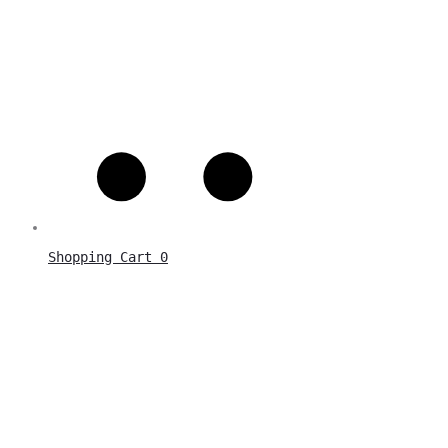
Shopping Cart
0