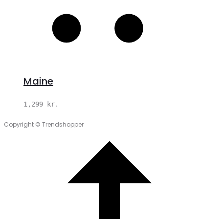
Maine
1,299
kr.
Copyright © Trendshopper