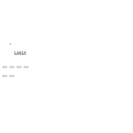
Login