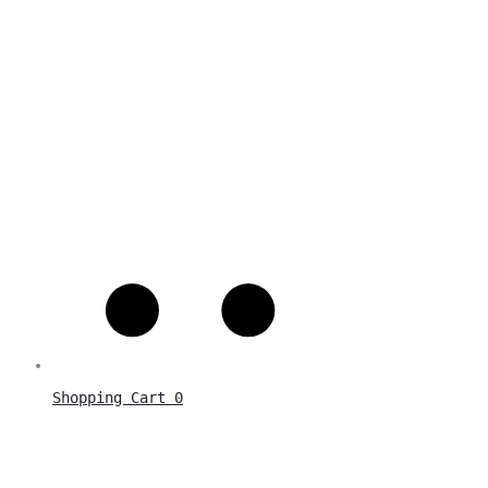
Shopping Cart
0