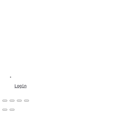
Login