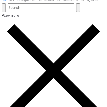
View more