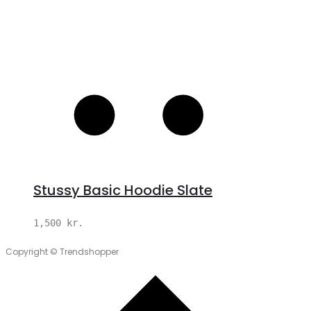
Stussy Basic Hoodie Slate
1,500
kr.
Copyright © Trendshopper