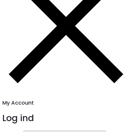
My Account
Log ind