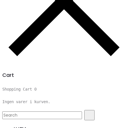
Cart
Shopping Cart
0
Ingen varer i kurven.
Search
Search
for: