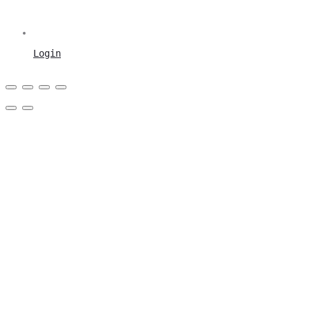
Login