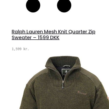
Ralph Lauren Mesh Knit Quarter Zip
Sweater – 1599 DKK
1,599
kr.