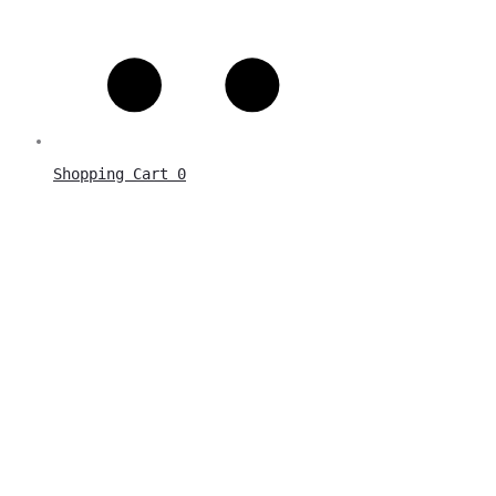
Shopping Cart
0