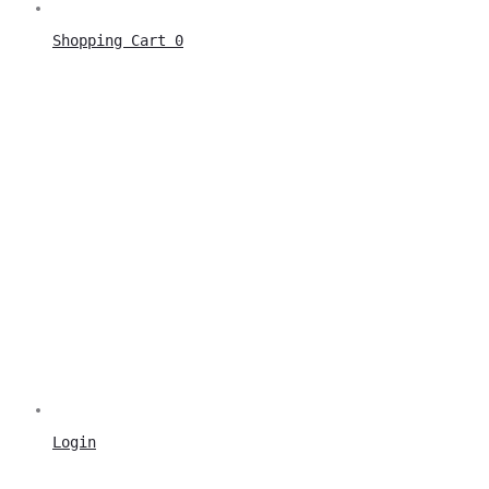
Shopping Cart
0
Login