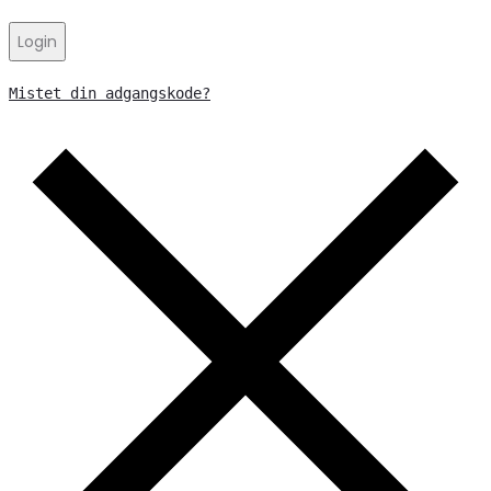
Login
Mistet din adgangskode?