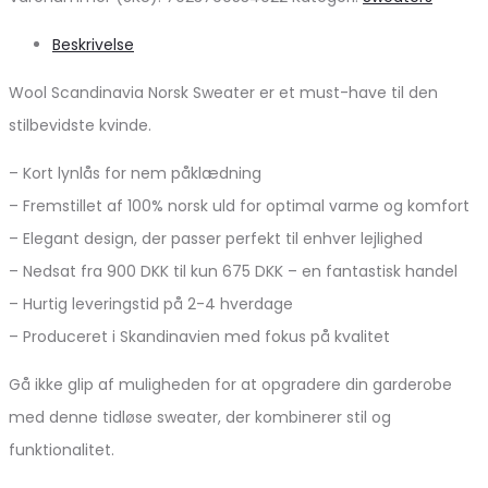
Beskrivelse
Wool Scandinavia Norsk Sweater er et must-have til den
stilbevidste kvinde.
– Kort lynlås for nem påklædning
– Fremstillet af 100% norsk uld for optimal varme og komfort
– Elegant design, der passer perfekt til enhver lejlighed
– Nedsat fra 900 DKK til kun 675 DKK – en fantastisk handel
– Hurtig leveringstid på 2-4 hverdage
– Produceret i Skandinavien med fokus på kvalitet
Gå ikke glip af muligheden for at opgradere din garderobe
med denne tidløse sweater, der kombinerer stil og
funktionalitet.