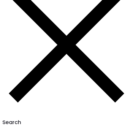
Search