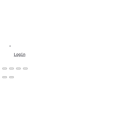
Login