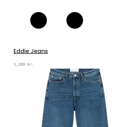
Eddie Jeans
1,200
kr.