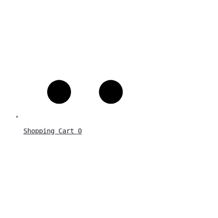
Shopping Cart
0