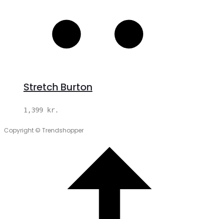
Stretch Burton
1,399
kr.
Copyright © Trendshopper